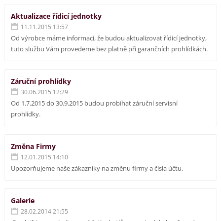
Aktualizace řídicí jednotky
11.11.2015 13:57
Od výrobce máme informaci, že budou aktualizovat řídicí jednotky,
tuto službu Vám provedeme bez platně při garančních prohlídkách.
Záruční prohlídky
30.06.2015 12:29
Od 1.7.2015 do 30.9.2015 budou probíhat záruční servisní
prohlídky.
Změna Firmy
12.01.2015 14:10
Upozorňujeme naše zákazníky na změnu firmy a čísla účtu.
Galerie
28.02.2014 21:55